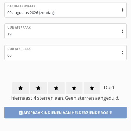
DATUM AFSPRAAK
UUR AFSPRAAK
UUR AFSPRAAK
Duid
hiernaast 4 sterren aan.
Geen
sterren aangeduid.
AFSPRAAK INDIENEN
AAN HELDERZIENDE ROSIE