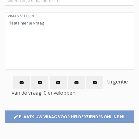
VRAAG STELLEN
Urgentie
van de vraag:
0
enveloppen.
PLAATS UW VRAAG
VOOR HELDERZIENDENONLINE.NL