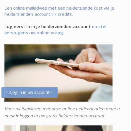
Een online mailadvies met een helderziende kost via je
helderzienden-account 17 credits.
Log eerst in in je helderzienden-account
en stel
vervolgens uw online vraag.
1. Log in in uw account +
Voor mailadviezen met onze online helderzienden moet u
eerst inloggen
in uw gratis helderzienden-account