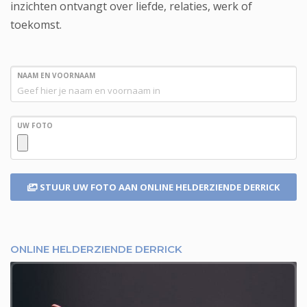
inzichten ontvangt over liefde, relaties, werk of
toekomst.
NAAM EN VOORNAAM
UW FOTO
STUUR UW FOTO
AAN ONLINE HELDERZIENDE DERRICK
ONLINE HELDERZIENDE DERRICK