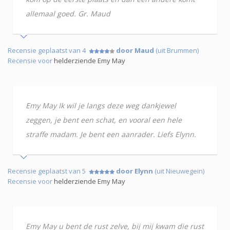
allemaal goed. Gr. Maud
Recensie geplaatst van 4
door Maud
(uit Brummen)
Recensie voor
helderziende Emy May
Emy May Ik wil je langs deze weg dankjewel
zeggen, je bent een schat, en vooral een hele
straffe madam. Je bent een aanrader. Liefs Elynn.
Recensie geplaatst van 5
door Elynn
(uit Nieuwegein)
Recensie voor
helderziende Emy May
Emy May u bent de rust zelve, bij mij kwam die rust