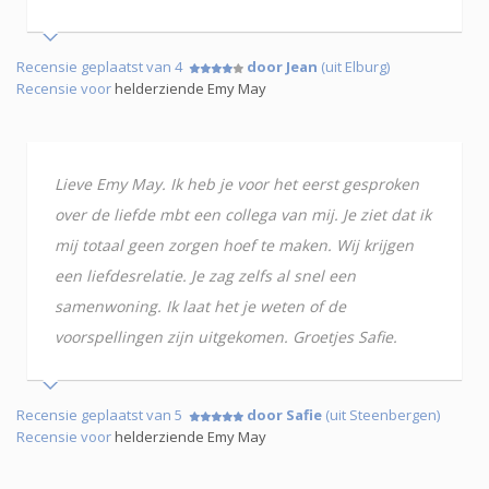
Recensie geplaatst van 4
door Jean
(uit Elburg)
Recensie voor
helderziende Emy May
Lieve Emy May. Ik heb je voor het eerst gesproken
over de liefde mbt een collega van mij. Je ziet dat ik
mij totaal geen zorgen hoef te maken. Wij krijgen
een liefdesrelatie. Je zag zelfs al snel een
samenwoning. Ik laat het je weten of de
voorspellingen zijn uitgekomen. Groetjes Safie.
Recensie geplaatst van 5
door Safie
(uit Steenbergen)
Recensie voor
helderziende Emy May