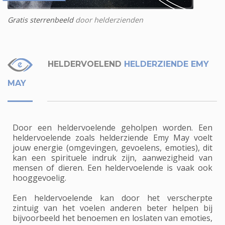
Gratis sterrenbeeld
door helderzienden
HELDERVOELEND
HELDERZIENDE EMY
MAY
Door een heldervoelende geholpen worden. Een
heldervoelende zoals helderziende Emy May voelt
jouw energie (omgevingen, gevoelens, emoties), dit
kan een spirituele indruk zijn, aanwezigheid van
mensen of dieren. Een heldervoelende is vaak ook
hooggevoelig.
Een heldervoelende kan door het verscherpte
zintuig van het voelen anderen beter helpen bij
bijvoorbeeld het benoemen en loslaten van emoties,