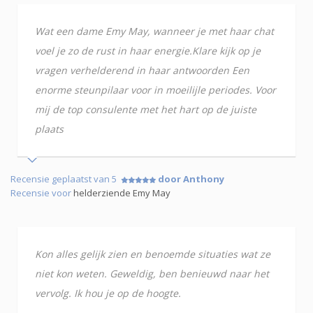
Wat een dame Emy May, wanneer je met haar chat
voel je zo de rust in haar energie.Klare kijk op je
vragen verhelderend in haar antwoorden Een
enorme steunpilaar voor in moeilijle periodes. Voor
mij de top consulente met het hart op de juiste
plaats
Recensie geplaatst van 5
door Anthony
Recensie voor
helderziende Emy May
Kon alles gelijk zien en benoemde situaties wat ze
niet kon weten. Geweldig, ben benieuwd naar het
vervolg. Ik hou je op de hoogte.