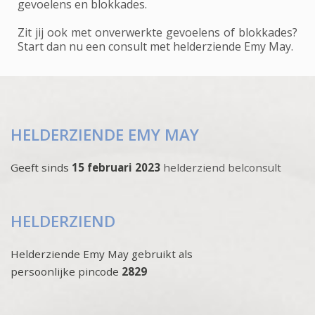
gevoelens en blokkades.
Zit jij ook met onverwerkte gevoelens of blokkades?
Start dan nu een consult met helderziende Emy May.
HELDERZIENDE EMY MAY
Geeft sinds
15 februari 2023
helderziend belconsult
HELDERZIEND
Helderziende Emy May gebruikt als
persoonlijke pincode
2829