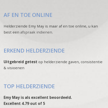
AF EN TOE ONLINE
Helderziende Emy May is maar af en toe online, u kan
best een
afspraak indienen
.
ERKEND HELDERZIENDE
Uitgebreid getest
op helderziende gaven, consistentie
& visioenen
TOP HELDERZIENDE
Emy May is als excellent beoordeeld.
Excellent 4.79 out of 5