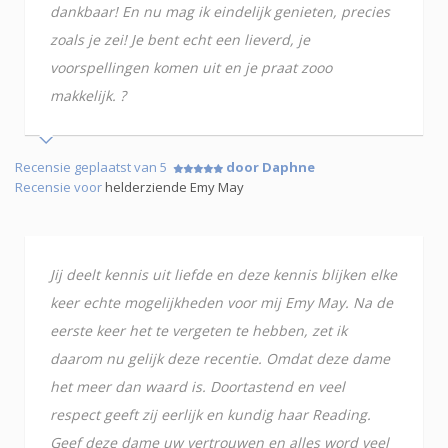
dankbaar! En nu mag ik eindelijk genieten, precies
zoals je zei! Je bent echt een lieverd, je
voorspellingen komen uit en je praat zooo
makkelijk. ?
Recensie geplaatst van 5
door Daphne
Recensie voor
helderziende Emy May
Jij deelt kennis uit liefde en deze kennis blijken elke
keer echte mogelijkheden voor mij Emy May. Na de
eerste keer het te vergeten te hebben, zet ik
daarom nu gelijk deze recentie. Omdat deze dame
het meer dan waard is. Doortastend en veel
respect geeft zij eerlijk en kundig haar Reading.
Geef deze dame uw vertrouwen en alles word veel