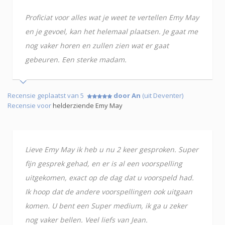
Proficiat voor alles wat je weet te vertellen Emy May
en je gevoel, kan het helemaal plaatsen. Je gaat me
nog vaker horen en zullen zien wat er gaat
gebeuren. Een sterke madam.
Recensie geplaatst van 5
door An
(uit Deventer)
Recensie voor
helderziende Emy May
Lieve Emy May ik heb u nu 2 keer gesproken. Super
fijn gesprek gehad, en er is al een voorspelling
uitgekomen, exact op de dag dat u voorspeld had.
Ik hoop dat de andere voorspellingen ook uitgaan
komen. U bent een Super medium, ik ga u zeker
nog vaker bellen. Veel liefs van Jean.