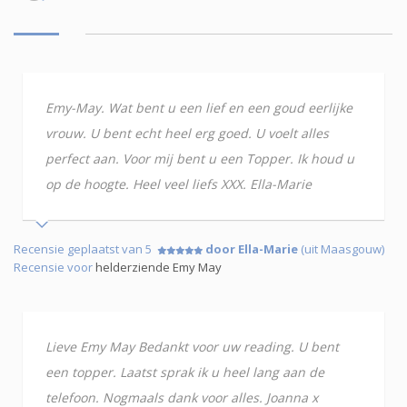
Emy-May. Wat bent u een lief en een goud eerlijke
vrouw. U bent echt heel erg goed. U voelt alles
perfect aan. Voor mij bent u een Topper. Ik houd u
op de hoogte. Heel veel liefs XXX. Ella-Marie
Recensie geplaatst van 5
door Ella-Marie
(uit Maasgouw)
Recensie voor
helderziende Emy May
Lieve Emy May Bedankt voor uw reading. U bent
een topper. Laatst sprak ik u heel lang aan de
telefoon. Nogmaals dank voor alles. Joanna x