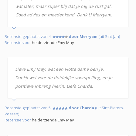
wat later, maar super blij dat je mij de rust gaf.
Goed advies en meedenkend. Dank U Merryam.
Recensie geplaatst van 4
door Merryam
(uit Sint-Jan)
Recensie voor
helderziende Emy May
Lieve Emy May, wat een vlotte dame ben je.
Dankjewel voor de duidelijke voorspelling, en je
positieve inbreng hierin. Liefs Charda.
Recensie geplaatst van 5
door Charda
(uit Sint-Pieters-
Voeren)
Recensie voor
helderziende Emy May