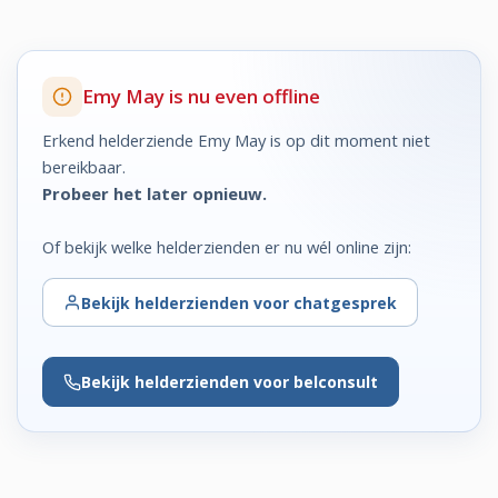
Emy May is nu even offline
Erkend helderziende Emy May is op dit moment niet
bereikbaar.
Probeer het later opnieuw.
Of bekijk welke helderzienden er nu wél online zijn:
Bekijk
helderzienden voor chatgesprek
Bekijk
helderzienden voor belconsult