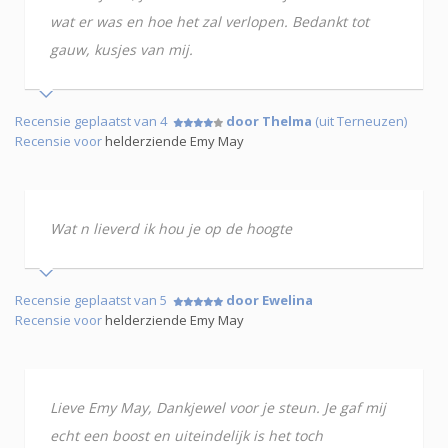
wat er was en hoe het zal verlopen. Bedankt tot
gauw, kusjes van mij.
Recensie geplaatst van 4
door Thelma
(uit Terneuzen)
Recensie voor
helderziende Emy May
Wat n lieverd ik hou je op de hoogte
Recensie geplaatst van 5
door Ewelina
Recensie voor
helderziende Emy May
Lieve Emy May, Dankjewel voor je steun. Je gaf mij
echt een boost en uiteindelijk is het toch