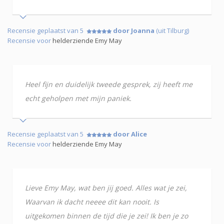
Recensie geplaatst van 5
door Joanna
(uit Tilburg)
Recensie voor
helderziende Emy May
Heel fijn en duidelijk tweede gesprek, zij heeft me
echt geholpen met mijn paniek.
Recensie geplaatst van 5
door Alice
Recensie voor
helderziende Emy May
Lieve Emy May, wat ben jij goed. Alles wat je zei,
Waarvan ik dacht neeee dit kan nooit. Is
uitgekomen binnen de tijd die je zei! Ik ben je zo