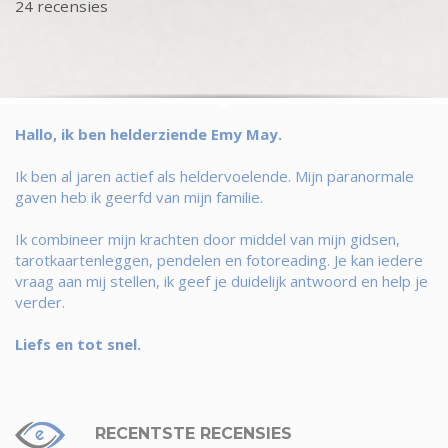
24 recensies
Hallo, ik ben helderziende Emy May.
Ik ben al jaren actief als heldervoelende. Mijn paranormale
gaven heb ik geerfd van mijn familie.
Ik combineer mijn krachten door middel van mijn gidsen,
tarotkaartenleggen, pendelen en fotoreading. Je kan iedere
vraag aan mij stellen, ik geef je duidelijk antwoord en help je
verder.
Liefs en tot snel.
RECENTSTE RECENSIES