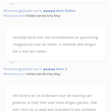
Recensie geplaatst van 5
door Roline
Recensie voor
helderziende Emy May
Hartelijk dank voor het verhelderend en openhartig
chatgesprek over de liefde. U vertelde veel dingen
die u niet kon weten.
Recensie geplaatst van 5
door S.
Recensie voor
helderziende Emy May
Hoi lieverd wil je bedanken voor de reading van
gisteren je hebt heel veel mooi dingen gezien, Ook
over mijn ex, je weet wie ik bedoel je kon vertellen