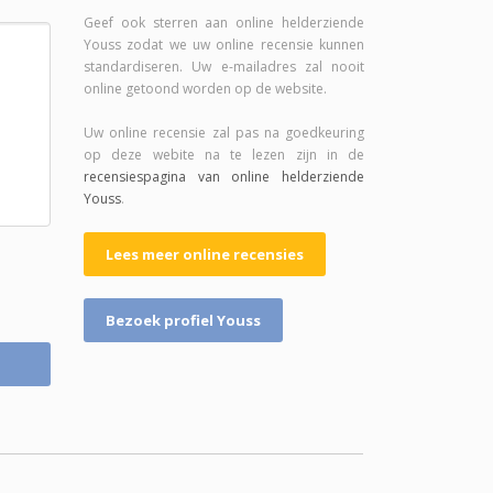
Geef ook sterren aan online helderziende
Youss zodat we uw online recensie kunnen
standardiseren. Uw e-mailadres zal nooit
online getoond worden op de website.
Uw online recensie zal pas na goedkeuring
op deze webite na te lezen zijn in de
recensiespagina van online helderziende
Youss
.
Lees meer online recensies
Bezoek profiel Youss