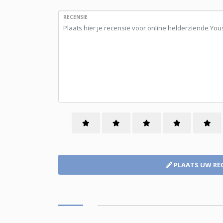
RECENSIE
PLAATS UW RE