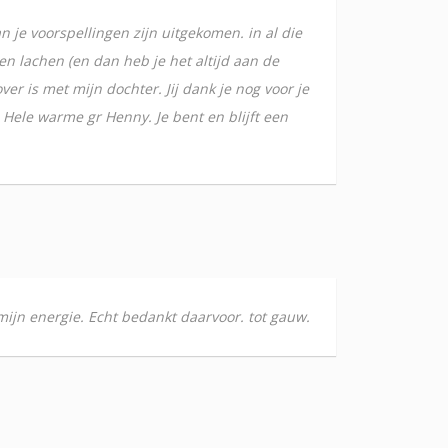
 je voorspellingen zijn uitgekomen. in al die
den lachen (en dan heb je het altijd aan de
er is met mijn dochter. Jij dank je nog voor je
 Hele warme gr Henny. Je bent en blijft een
mijn energie. Echt bedankt daarvoor. tot gauw.