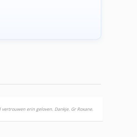
ol vertrouwen erin geloven. Dankje. Gr Roxane.