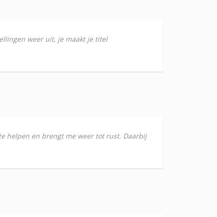
ingen weer uit, je maakt je titel
 te helpen en brengt me weer tot rust. Daarbij