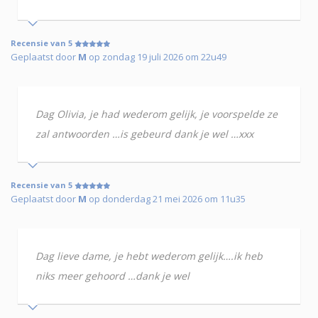
Recensie van 5
Geplaatst door
M
op zondag 19 juli 2026 om 22u49
Dag Olivia, je had wederom gelijk, je voorspelde ze
zal antwoorden …is gebeurd dank je wel …xxx
Recensie van 5
Geplaatst door
M
op donderdag 21 mei 2026 om 11u35
Dag lieve dame, je hebt wederom gelijk….ik heb
niks meer gehoord …dank je wel