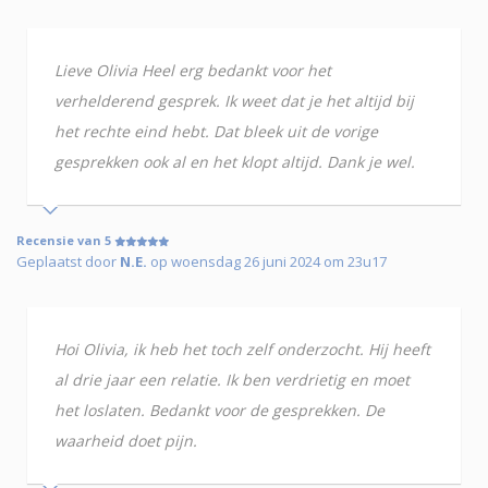
Lieve Olivia Heel erg bedankt voor het
verhelderend gesprek. Ik weet dat je het altijd bij
het rechte eind hebt. Dat bleek uit de vorige
gesprekken ook al en het klopt altijd. Dank je wel.
Recensie van 5
Geplaatst door
N.E.
op woensdag 26 juni 2024 om 23u17
Hoi Olivia, ik heb het toch zelf onderzocht. Hij heeft
al drie jaar een relatie. Ik ben verdrietig en moet
het loslaten. Bedankt voor de gesprekken. De
waarheid doet pijn.