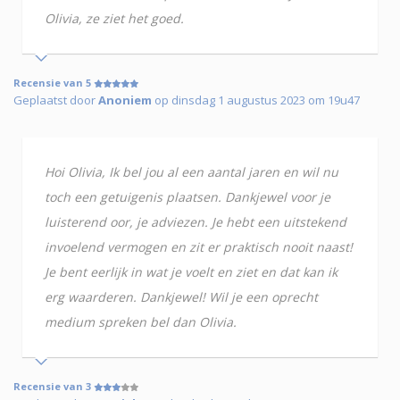
Olivia, ze ziet het goed.
Recensie van 5
Geplaatst door
Anoniem
op dinsdag 1 augustus 2023 om 19u47
Hoi Olivia, Ik bel jou al een aantal jaren en wil nu
toch een getuigenis plaatsen. Dankjewel voor je
luisterend oor, je adviezen. Je hebt een uitstekend
invoelend vermogen en zit er praktisch nooit naast!
Je bent eerlijk in wat je voelt en ziet en dat kan ik
erg waarderen. Dankjewel! Wil je een oprecht
medium spreken bel dan Olivia.
Recensie van 3