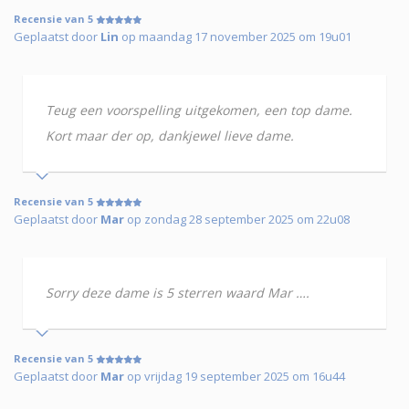
Recensie van 5
Geplaatst door
Lin
op maandag 17 november 2025 om 19u01
Teug een voorspelling uitgekomen, een top dame.
Kort maar der op, dankjewel lieve dame.
Recensie van 5
Geplaatst door
Mar
op zondag 28 september 2025 om 22u08
Sorry deze dame is 5 sterren waard Mar ….
Recensie van 5
Geplaatst door
Mar
op vrijdag 19 september 2025 om 16u44