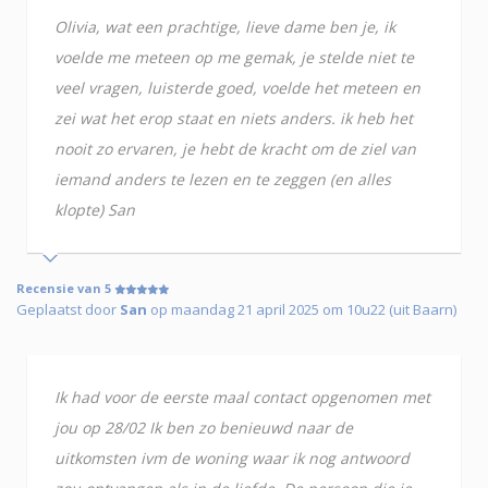
Olivia, wat een prachtige, lieve dame ben je, ik
voelde me meteen op me gemak, je stelde niet te
veel vragen, luisterde goed, voelde het meteen en
zei wat het erop staat en niets anders. ik heb het
nooit zo ervaren, je hebt de kracht om de ziel van
iemand anders te lezen en te zeggen (en alles
klopte) San
Recensie van 5
Geplaatst door
San
op maandag 21 april 2025 om 10u22 (uit Baarn)
Ik had voor de eerste maal contact opgenomen met
jou op 28/02 Ik ben zo benieuwd naar de
uitkomsten ivm de woning waar ik nog antwoord