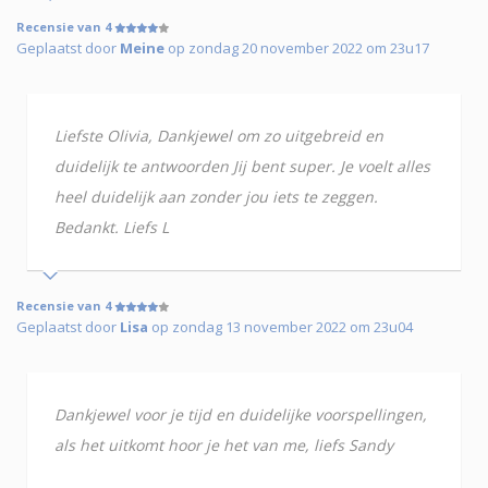
Recensie van 4
Geplaatst door
Meine
op zondag 20 november 2022 om 23u17
Liefste Olivia, Dankjewel om zo uitgebreid en
duidelijk te antwoorden Jij bent super. Je voelt alles
heel duidelijk aan zonder jou iets te zeggen.
Bedankt. Liefs L
Recensie van 4
Geplaatst door
Lisa
op zondag 13 november 2022 om 23u04
Dankjewel voor je tijd en duidelijke voorspellingen,
als het uitkomt hoor je het van me, liefs Sandy