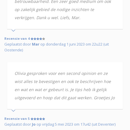
betrouwbaarheid. Een zeer goed medium om ook
op zakelijk gebied de nodige inzichten te
verkrijgen. Dank u wel. Liefs, Mar.
Recensie van 4
Geplaatst door
Mar
op donderdag 1 juni 2023 om 22u22 (uit
Oostende)
Olivia gesproken voor een second opinion en ze
wist alles te bevestigen en ook te beschrijven hoe
en wat en wat er gebeurt is. Je tips heb ik gelijk
uitgevoerd en hoop dat dit gaat werken. Groetjes Jo
Recensie van 5
Geplaatst door
Jo
op vrijdag 5 mei 2023 om 17u42 (uit Deventer)