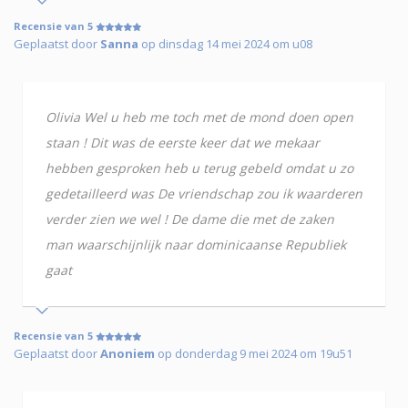
Recensie van 5
Geplaatst door
Sanna
op dinsdag 14 mei 2024 om u08
Olivia Wel u heb me toch met de mond doen open
staan ! Dit was de eerste keer dat we mekaar
hebben gesproken heb u terug gebeld omdat u zo
gedetailleerd was De vriendschap zou ik waarderen
verder zien we wel ! De dame die met de zaken
man waarschijnlijk naar dominicaanse Republiek
gaat
Recensie van 5
Geplaatst door
Anoniem
op donderdag 9 mei 2024 om 19u51