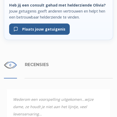
Heb jij een consult gehad met helderziende Olivia?
Jouw getuigenis geeft anderen vertrouwen en helpt hen
een betrouwbaar helderziende te vinden.
Plaats jouw getuigenis
RECENSIES
Wederom een voorspelling uitgekomen…wijze
dame, ze houdt je niet aan het lijntje, veel
levenservaring…