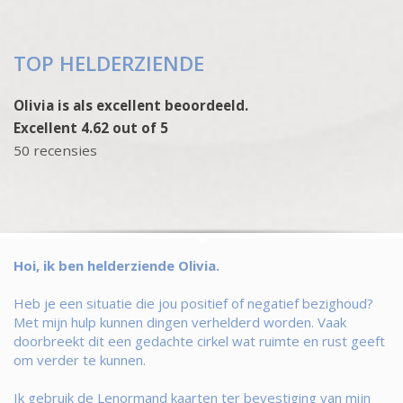
TOP HELDERZIENDE
Olivia is als excellent beoordeeld.
Excellent 4.62 out of 5
50 recensies
Hoi, ik ben helderziende Olivia.
Heb je een situatie die jou positief of negatief bezighoud?
Met mijn hulp kunnen dingen verhelderd worden. Vaak
doorbreekt dit een gedachte cirkel wat ruimte en rust geeft
om verder te kunnen.
Ik gebruik de Lenormand kaarten ter bevestiging van mijn