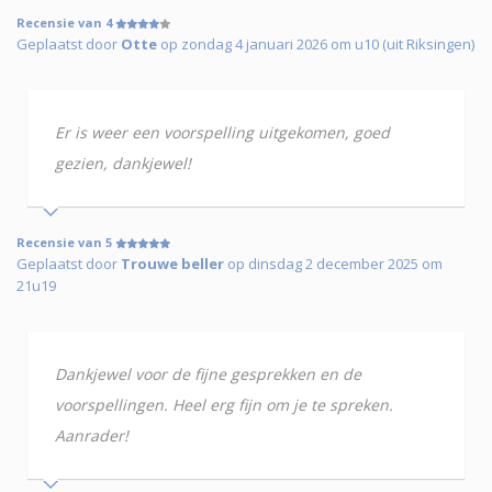
Recensie van 4
Geplaatst door
Otte
op zondag 4 januari 2026 om u10 (uit Riksingen)
Er is weer een voorspelling uitgekomen, goed
gezien, dankjewel!
Recensie van 5
Geplaatst door
Trouwe beller
op dinsdag 2 december 2025 om
21u19
Dankjewel voor de fijne gesprekken en de
voorspellingen. Heel erg fijn om je te spreken.
Aanrader!