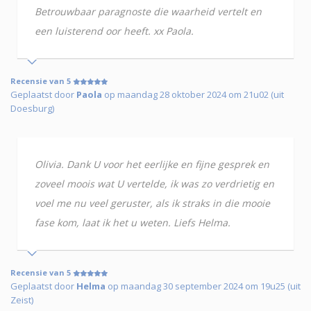
Betrouwbaar paragnoste die waarheid vertelt en
een luisterend oor heeft. xx Paola.
Recensie van 5
Geplaatst door
Paola
op maandag 28 oktober 2024 om 21u02 (uit
Doesburg)
Olivia. Dank U voor het eerlijke en fijne gesprek en
zoveel moois wat U vertelde, ik was zo verdrietig en
voel me nu veel geruster, als ik straks in die mooie
fase kom, laat ik het u weten. Liefs Helma.
Recensie van 5
Geplaatst door
Helma
op maandag 30 september 2024 om 19u25 (uit
Zeist)