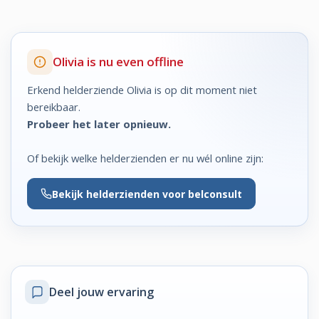
Olivia is nu even offline
Erkend helderziende Olivia is op dit moment niet
bereikbaar.
Probeer het later opnieuw.
Of bekijk welke helderzienden er nu wél online zijn:
Bekijk
helderzienden voor belconsult
Deel jouw ervaring