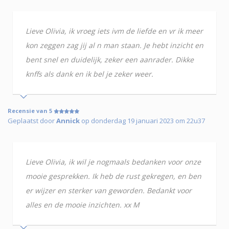
Lieve Olivia, ik vroeg iets ivm de liefde en vr ik meer
kon zeggen zag jij al n man staan. Je hebt inzicht en
bent snel en duidelijk, zeker een aanrader. Dikke
knffs als dank en ik bel je zeker weer.
Recensie van 5
Geplaatst door
Annick
op donderdag 19 januari 2023 om 22u37
Lieve Olivia, ik wil je nogmaals bedanken voor onze
mooie gesprekken. Ik heb de rust gekregen, en ben
er wijzer en sterker van geworden. Bedankt voor
alles en de mooie inzichten. xx M