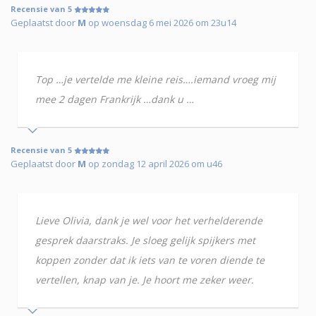
Recensie van 5
Geplaatst door
M
op woensdag 6 mei 2026 om 23u14
Top …je vertelde me kleine reis….iemand vroeg mij
mee 2 dagen Frankrijk …dank u …
Recensie van 5
Geplaatst door
M
op zondag 12 april 2026 om u46
Lieve Olivia, dank je wel voor het verhelderende
gesprek daarstraks. Je sloeg gelijk spijkers met
koppen zonder dat ik iets van te voren diende te
vertellen, knap van je. Je hoort me zeker weer.