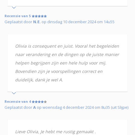
Recensie van 5
Geplaatst door
N.E.
op dinsdag 10 december 2024 om 14u55
Olivia is consequent en juist. Vooral het begeleiden
naar verandering en de dingen op de juiste manier
helpen begrijpen zijn een hele hulp voor mij.
Bovendien zijn je voorspellingen correct en
duidelijk, dank je wel A.
Recensie van 4
Geplaatst door
A
op woensdag 4 december 2024 om 8u35 (uit Slijpe)
Lieve Olivia, Je hebt me rustig gemaakt .