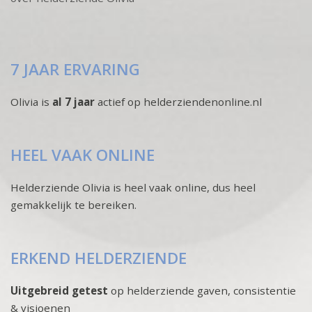
7 JAAR ERVARING
Olivia is
al 7 jaar
actief op helderziendenonline.nl
HEEL VAAK ONLINE
Helderziende Olivia is heel vaak online, dus heel
gemakkelijk te bereiken.
ERKEND HELDERZIENDE
Uitgebreid getest
op helderziende gaven, consistentie
& visioenen