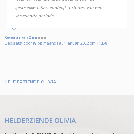
gesprekken. Kan eindelijk afsluiten van een
vervelende periode.
Recensie van 2
Geplaatst door
W
op maandag 31 januari 2022 om 11u58
HELDERZIENDE OLIVIA
HELDERZIENDE OLIVIA