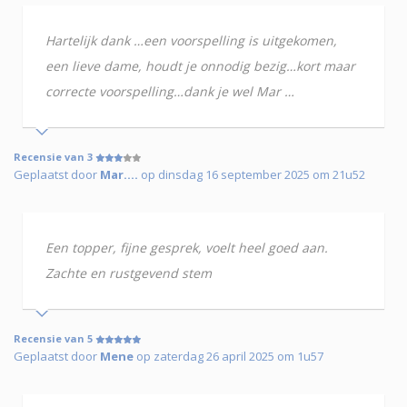
Hartelijk dank …een voorspelling is uitgekomen,
een lieve dame, houdt je onnodig bezig…kort maar
correcte voorspelling…dank je wel Mar …
Recensie van 3
Geplaatst door
Mar….
op dinsdag 16 september 2025 om 21u52
Een topper, fijne gesprek, voelt heel goed aan.
Zachte en rustgevend stem
Recensie van 5
Geplaatst door
Mene
op zaterdag 26 april 2025 om 1u57