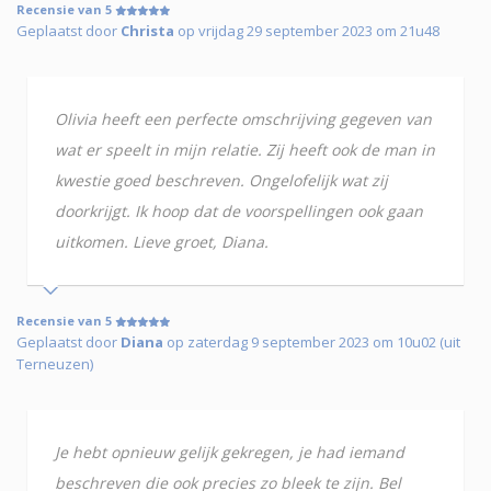
Recensie van 5
Geplaatst door
Christa
op vrijdag 29 september 2023 om 21u48
Olivia heeft een perfecte omschrijving gegeven van
wat er speelt in mijn relatie. Zij heeft ook de man in
kwestie goed beschreven. Ongelofelijk wat zij
doorkrijgt. Ik hoop dat de voorspellingen ook gaan
uitkomen. Lieve groet, Diana.
Recensie van 5
Geplaatst door
Diana
op zaterdag 9 september 2023 om 10u02 (uit
Terneuzen)
Je hebt opnieuw gelijk gekregen, je had iemand
beschreven die ook precies zo bleek te zijn. Bel