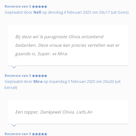
Recensie van 5
Geplaatst door
Nell
op dinsdag 4 februari 2025 om 20u17 (uit Goes)
Bij deze wil ik paragnoste Olivia ontzettend
bedanken. Deze vrouw kan precies vertellen wat er
gaande is. Super. xx Mira.
Recensie van 5
Geplaatst door
Mira
op maandag 3 februari 2025 om 20u03 (uit
Eersel)
Een topper, Dankjewel Olivia. Liefs,An
Recensie van 5