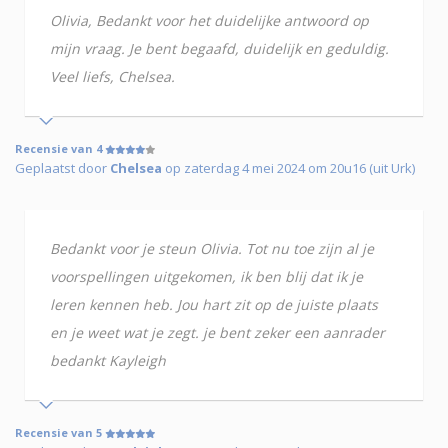
Olivia, Bedankt voor het duidelijke antwoord op
mijn vraag. Je bent begaafd, duidelijk en geduldig.
Veel liefs, Chelsea.
Recensie van 4
Geplaatst door
Chelsea
op zaterdag 4 mei 2024 om 20u16 (uit Urk)
Bedankt voor je steun Olivia. Tot nu toe zijn al je
voorspellingen uitgekomen, ik ben blij dat ik je
leren kennen heb. Jou hart zit op de juiste plaats
en je weet wat je zegt. je bent zeker een aanrader
bedankt Kayleigh
Recensie van 5